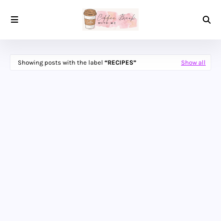
Showing posts with the label
RECIPES
Show all