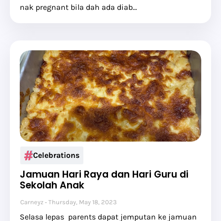
nak pregnant bila dah ada diab…
Celebrations
Jamuan Hari Raya dan Hari Guru di
Sekolah Anak
Carneyz
Thursday, May 18, 2023
Selasa lepas parents dapat jemputan ke jamuan