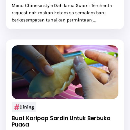
Menu Chinese style Dah lama Suami Terchenta
request nak makan ketam so semalam baru
berkesempatan tunaikan permintaan …
Dining
Buat Karipap Sardin Untuk Berbuka
Puasa