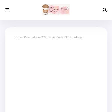
Home
Celebrations
Birthday Party BFF Khadeeja