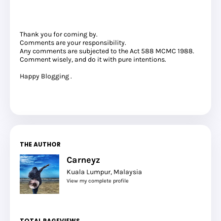
Thank you for coming by.
Comments are your responsibility.
Any comments are subjected to the Act 588 MCMC 1988.
Comment wisely, and do it with pure intentions.
Happy Blogging .
THE AUTHOR
Carneyz
Kuala Lumpur, Malaysia
View my complete profile
TOTAL PAGEVIEWS