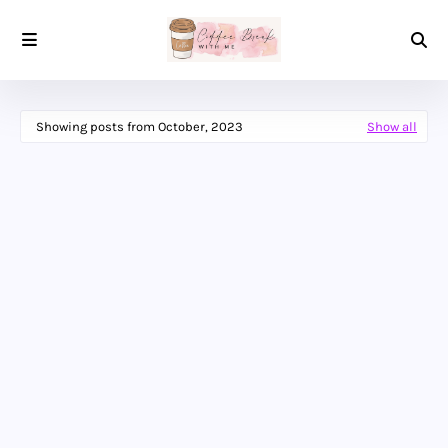
Showing posts from October, 2023
Show all