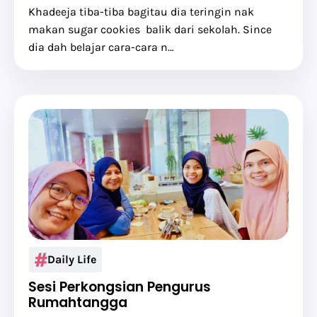
Khadeeja tiba-tiba bagitau dia teringin nak
makan sugar cookies balik dari sekolah. Since
dia dah belajar cara-cara n…
Daily Life
Sesi Perkongsian Pengurus
Rumahtangga