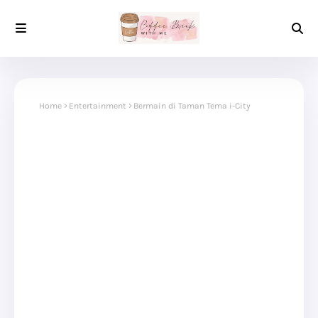
Home
Entertainment
Bermain di Taman Tema i-City