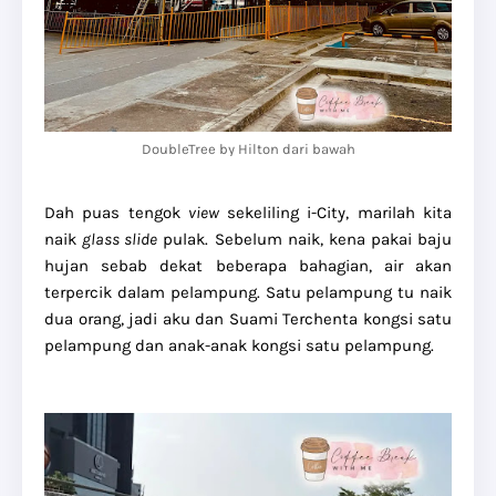
DoubleTree by Hilton dari bawah
Dah puas tengok
view
sekeliling i-City, marilah kita
naik
glass slide
pulak. Sebelum naik, kena pakai baju
hujan sebab dekat beberapa bahagian, air akan
terpercik dalam pelampung. Satu pelampung tu naik
dua orang, jadi aku dan Suami Terchenta kongsi satu
pelampung dan anak-anak kongsi satu pelampung.