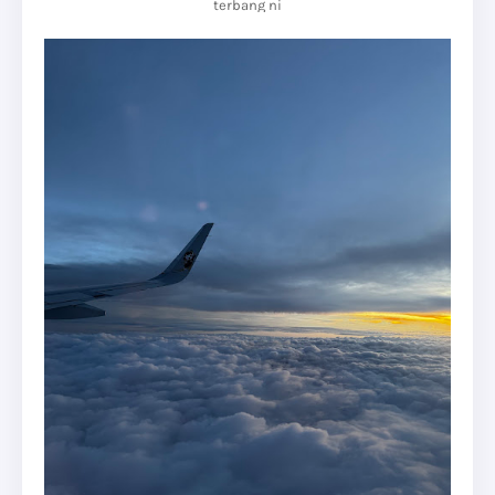
terbang ni