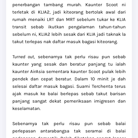
penerbangan tambang murah. Kaunter Scoot ni
terletak di KLIA2, jadi kiteorang bertolak awal dari
rumah menaiki LRT dan MRT sebelum tukar ke KLIA
transit sebab ikutkan pengalaman tahun-tahun
sebelum ni, KLIA2 lebih sesak dari KLIA jadi taknak la
takut terlepas nak daftar masuk bagasi kiteorang.
Turned out
, sebenarnya tak perlu risau pun sebab
kaunter yang sesak dan beratur panjang tu ialah
kaunter AirAsia sementara kaunter Scoot pulak lebih
pendek dan cepat beratur. Dalam 10 minit je dah
selesai daftar masuk bagasi. Suami Terchenta terus
ajak masuk ke balai berlepas sebab takut barisan
panjang sangat dekat pemeriksaan imigresen dan
keselamatan.
Sebenarnya tak perlu risau pun sebab balai
perlepasan antarabangsa tak seramai di balai