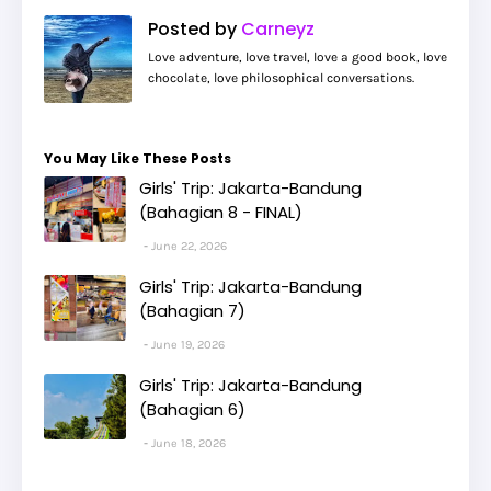
Posted by
Carneyz
Love adventure, love travel, love a good book, love
chocolate, love philosophical conversations.
You May Like These Posts
Girls' Trip: Jakarta-Bandung
(Bahagian 8 - FINAL)
June 22, 2026
Girls' Trip: Jakarta-Bandung
(Bahagian 7)
June 19, 2026
Girls' Trip: Jakarta-Bandung
(Bahagian 6)
June 18, 2026