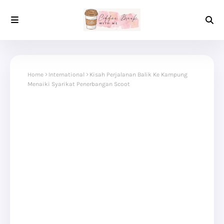
Home
International
Kisah Perjalanan Balik Ke Kampung
Menaiki Syarikat Penerbangan Scoot