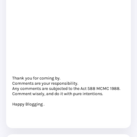
Thank you for coming by.
Comments are your responsibility.
Any comments are subjected to the Act 588 MCMC 1988.
Comment wisely, and do it with pure intentions.
Happy Blogging .