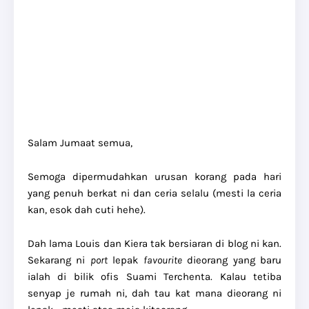
Salam Jumaat semua,
Semoga dipermudahkan urusan korang pada hari
yang penuh berkat ni dan ceria selalu (mesti la ceria
kan, esok dah cuti hehe).
Dah lama Louis dan Kiera tak bersiaran di blog ni kan.
Sekarang ni
port
lepak
favourite
dieorang yang baru
ialah di bilik ofis Suami Terchenta. Kalau tetiba
senyap je rumah ni, dah tau kat mana dieorang ni