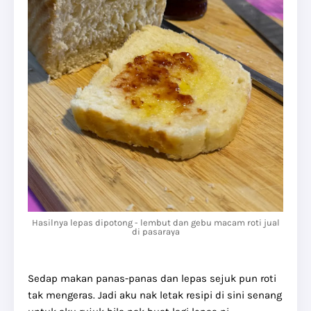
Hasilnya lepas dipotong - lembut dan gebu macam roti jual
di pasaraya
Sedap makan panas-panas dan lepas sejuk pun roti
tak mengeras. Jadi aku nak letak resipi di sini senang