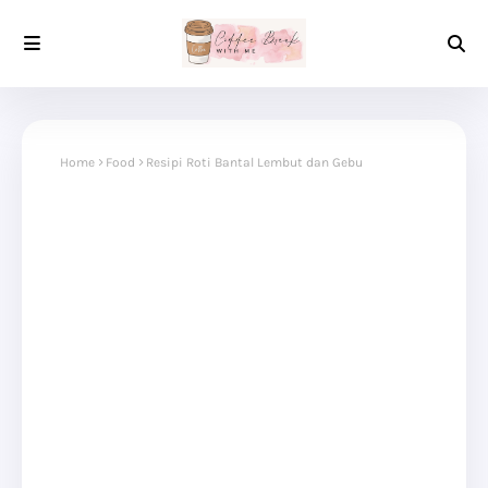
Home
Food
Resipi Roti Bantal Lembut dan Gebu