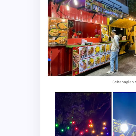
Sebahagian d