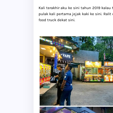
Kali terakhir aku ke sini tahun 2019 kalau
pulak kali pertama jejak kaki ke sini. Ra
food truck dekat sini.