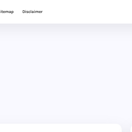
itemap
Disclaimer