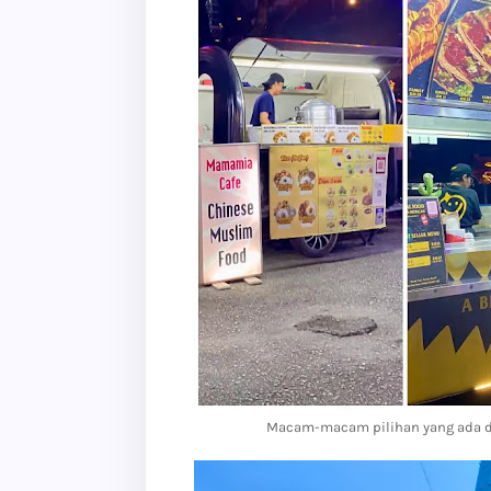
Macam-macam pilihan yang ada d