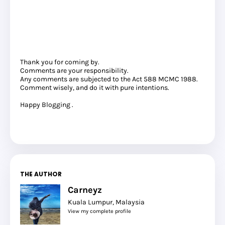
Thank you for coming by.
Comments are your responsibility.
Any comments are subjected to the Act 588 MCMC 1988.
Comment wisely, and do it with pure intentions.
Happy Blogging .
THE AUTHOR
Carneyz
Kuala Lumpur, Malaysia
View my complete profile