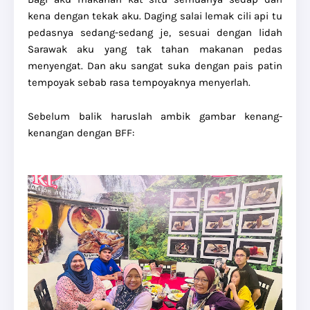
kena dengan tekak aku. Daging salai lemak cili api tu
pedasnya sedang-sedang je, sesuai dengan lidah
Sarawak aku yang tak tahan makanan pedas
menyengat. Dan aku sangat suka dengan pais patin
tempoyak sebab rasa tempoyaknya menyerlah.
Sebelum balik haruslah ambik gambar kenang-
kenangan dengan BFF: