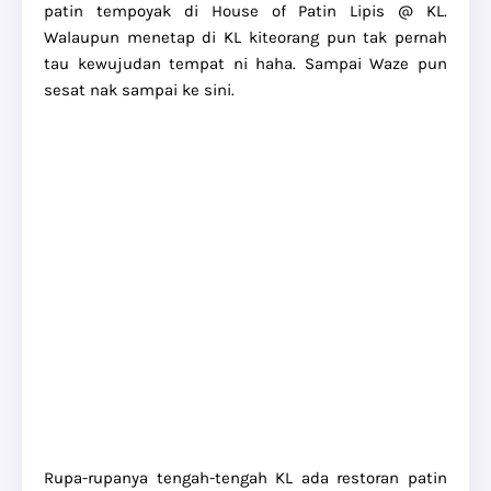
patin tempoyak di House of Patin Lipis @ KL.
Walaupun menetap di KL kiteorang pun tak pernah
tau kewujudan tempat ni haha. Sampai Waze pun
sesat nak sampai ke sini.
Rupa-rupanya tengah-tengah KL ada restoran patin