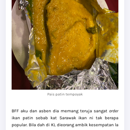
Pais patin tempoyak
BFF aku dan asben dia memang teruja sangat
order
ikan patin sebab kat Sarawak ikan ni tak berapa
popular. Bila dah di KL dieorang ambik kesempatan la