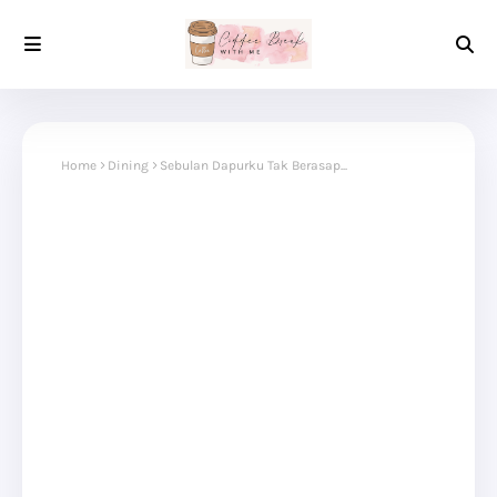
Home
Dining
Sebulan Dapurku Tak Berasap...