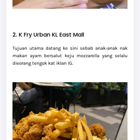
2. K Fry Urban KL East Mall
Tujuan utama datang ke sini sebab anak-anak nak
makan ayam bersalut keju mozzarella yang selalu
dieorang tengok kat iklan IG.