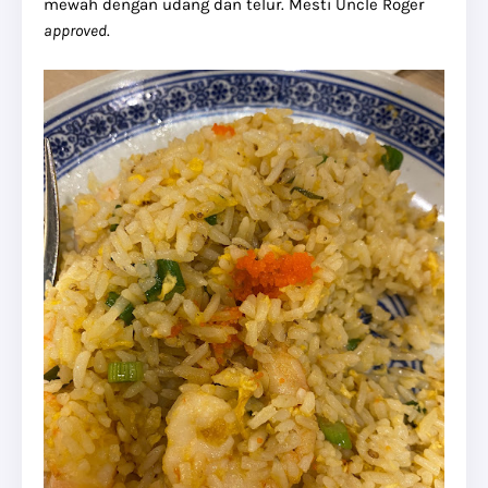
mewah dengan udang dan telur. Mesti Uncle Roger
approved
.