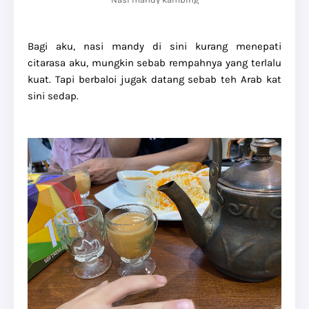
Bagi aku, nasi mandy di sini kurang menepati
citarasa aku, mungkin sebab rempahnya yang terlalu
kuat. Tapi berbaloi jugak datang sebab teh Arab kat
sini sedap.