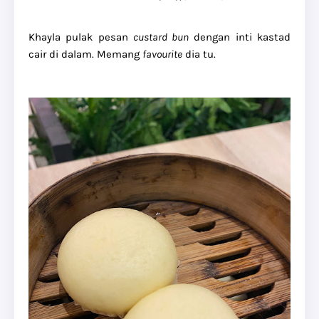
Khayla pulak pesan
custard bun
dengan inti kastad
cair di dalam. Memang
favourite
dia tu.