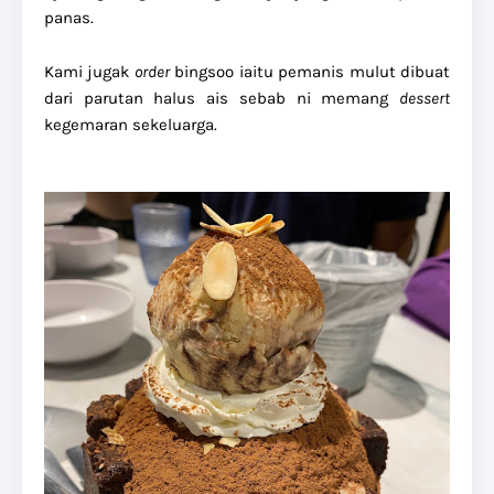
panas.
Kami jugak
order
bingsoo iaitu pemanis mulut dibuat
dari parutan halus ais sebab ni memang
dessert
kegemaran sekeluarga.