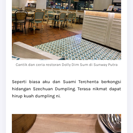
Cantik dan ceria restoran Dolly Dim Sum di Sunway Putra
Seperti biasa aku dan Suami Terchenta berkongsi
hidangan Szechuan Dumpling. Terasa nikmat dapat
hirup kuah dumpling ni.