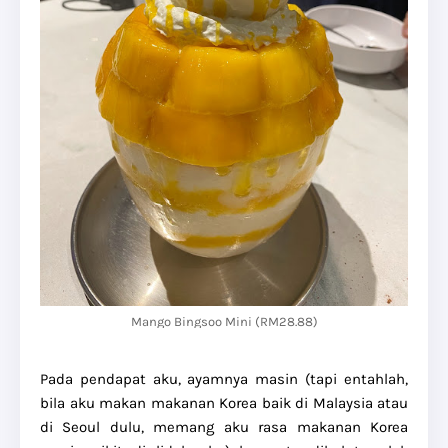
Mango Bingsoo Mini (RM28.88)
Pada pendapat aku, ayamnya masin (tapi entahlah,
bila aku makan makanan Korea baik di Malaysia atau
di Seoul dulu, memang aku rasa makanan Korea