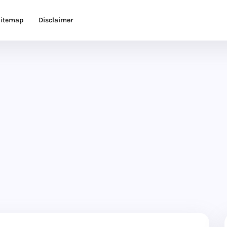
itemap
Disclaimer