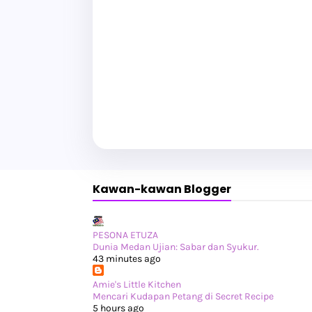
Kawan-kawan Blogger
PESONA ETUZA
Dunia Medan Ujian: Sabar dan Syukur.
43 minutes ago
Amie's Little Kitchen
Mencari Kudapan Petang di Secret Recipe
5 hours ago