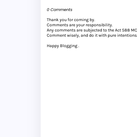
0 Comments
Thank you for coming by.
Comments are your responsibility.
Any comments are subjected to the Act 588 M
Comment wisely, and do it with pure intentions
Happy Blogging .