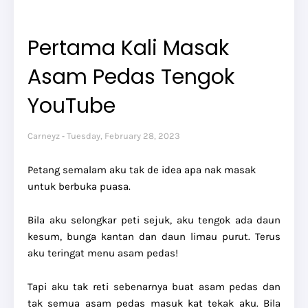
Pertama Kali Masak
Asam Pedas Tengok
YouTube
Carneyz
Tuesday, February 28, 2023
Petang semalam aku tak de idea apa nak masak
untuk berbuka puasa.
Bila aku selongkar peti sejuk, aku tengok ada daun
kesum, bunga kantan dan daun limau purut. Terus
aku teringat menu asam pedas!
Tapi aku tak reti sebenarnya buat asam pedas dan
tak semua asam pedas masuk kat tekak aku. Bila