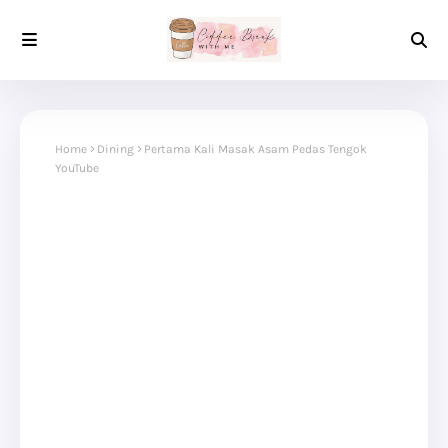
Home
Dining
Pertama Kali Masak Asam Pedas Tengok
YouTube