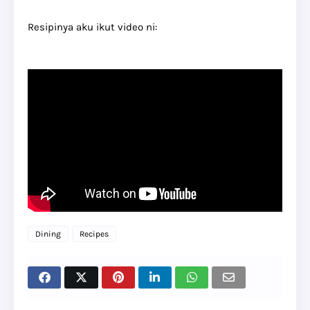
Resipinya aku ikut video ni:
Dining
Recipes