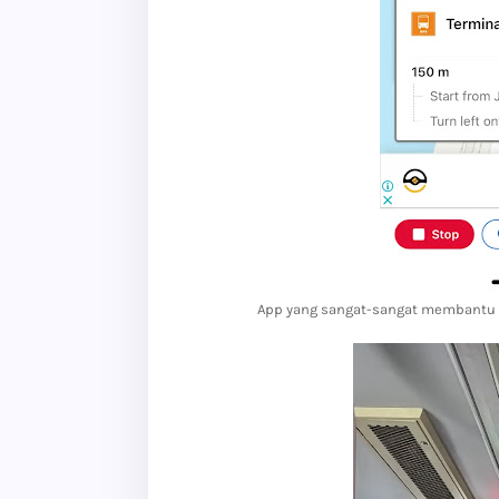
App yang sangat-sangat membantu k