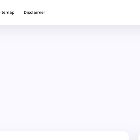
itemap
Disclaimer