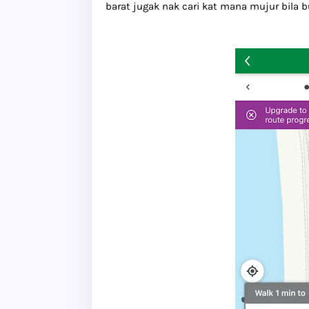
barat jugak nak cari kat mana mujur bila 