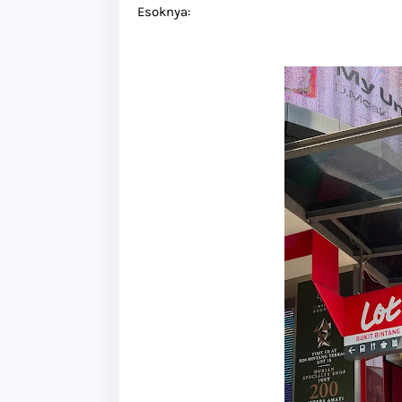
Esoknya: