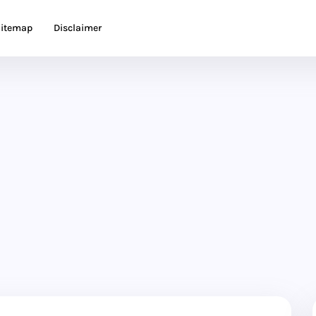
itemap
Disclaimer