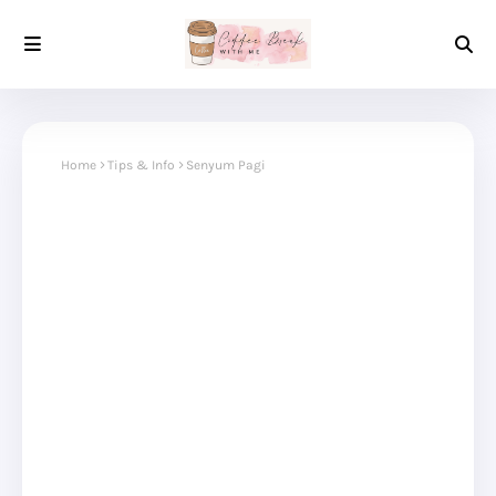
Home
Tips & Info
Senyum Pagi