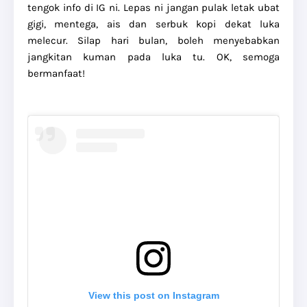
tengok info di IG ni. Lepas ni jangan pulak letak ubat
gigi, mentega, ais dan serbuk kopi dekat luka
melecur. Silap hari bulan, boleh menyebabkan
jangkitan kuman pada luka tu. OK, semoga
bermanfaat!
View this post on Instagram