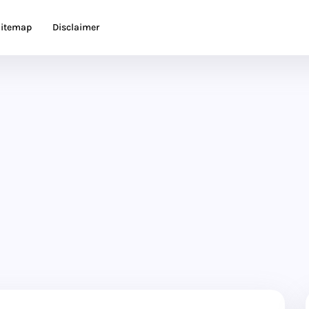
itemap
Disclaimer