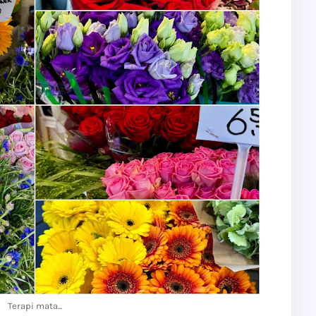
Terapi mata...