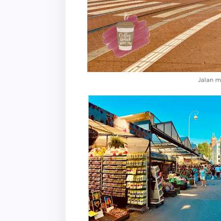
Jalan 