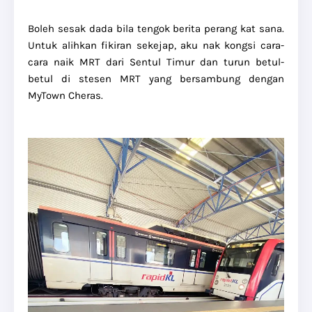
Boleh sesak dada bila tengok berita perang kat sana.
Untuk alihkan fikiran sekejap, aku nak kongsi cara-
cara naik MRT dari Sentul Timur dan turun betul-
betul di stesen MRT yang bersambung dengan
MyTown Cheras.