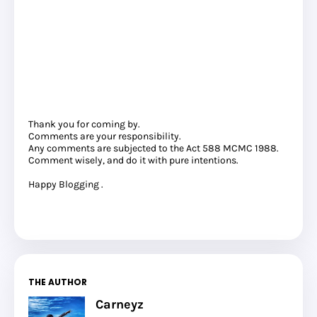
Thank you for coming by.
Comments are your responsibility.
Any comments are subjected to the Act 588 MCMC 1988.
Comment wisely, and do it with pure intentions.
Happy Blogging .
THE AUTHOR
Carneyz