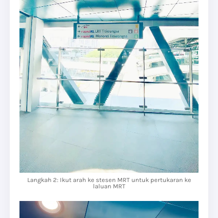
Langkah 2: Ikut arah ke stesen MRT untuk pertukaran ke
laluan MRT