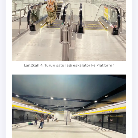
Langkah 4: Turun satu lagi eskalator ke Platform 1