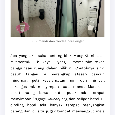
Bilik mandi dan tandas berasingan
Apa yang aku suka tentang bilik Moxy KL ni ialah
rekabentuk biliknya yang memaksimumkan
penggunaan ruang dalam bilik ni. Contohnya sinki
basuh tangan ni merangkap stesen bancuh
minuman, peti keselamatan mini dan minibar,
sekaligus rak menyimpan tuala mandi. Manakala
dekat ruang bawah katil pulak ada tempat
menyimpan
luggage
,
laundry bag
dan selipar hotel. Di
dinding hotel ada banyak tempat menyangkut
barang dan di situ jugak tempat menyangkut meja