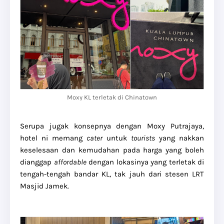
Moxy KL terletak di Chinatown
Serupa jugak konsepnya dengan Moxy Putrajaya,
hotel ni memang
cater
untuk
tourists
yang nakkan
keselesaan dan kemudahan pada harga yang boleh
dianggap
affordable
dengan lokasinya yang terletak di
tengah-tengah bandar KL, tak jauh dari stesen LRT
Masjid Jamek.