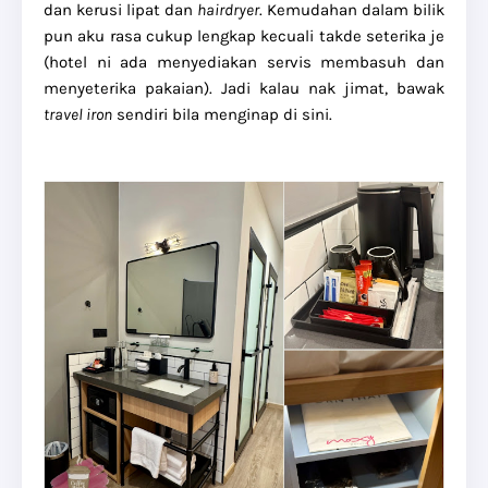
dan kerusi lipat dan
hairdryer
. Kemudahan dalam bilik
pun aku rasa cukup lengkap kecuali takde seterika je
(hotel ni ada menyediakan servis membasuh dan
menyeterika pakaian). Jadi kalau nak jimat, bawak
travel iron
sendiri bila menginap di sini.