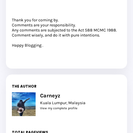
Thank you for coming by.
Comments are your responsibility.
Any comments are subjected to the Act 588 MCMC 1988.
Comment wisely, and do it with pure intentions.
Happy Blogging .
THE AUTHOR
Carneyz
Kuala Lumpur, Malaysia
View my complete profile
TOTAL PAGEVIEWS